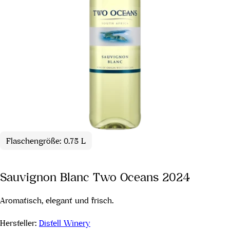
Flaschengröße: 0.75 L
Sauvignon Blanc Two Oceans 2024
Aromatisch, elegant und frisch.
Hersteller:
Distell Winery