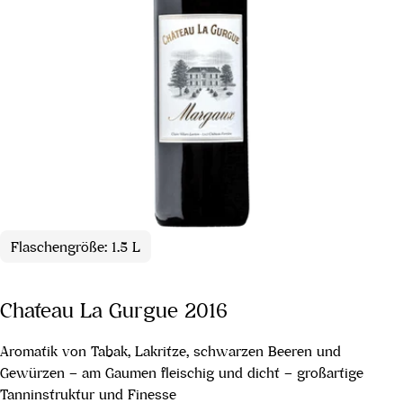
Flaschengröße: 1.5 L
Chateau La Gurgue 2016
Aromatik von Tabak, Lakritze, schwarzen Beeren und
Gewürzen – am Gaumen fleischig und dicht – großartige
Tanninstruktur und Finesse