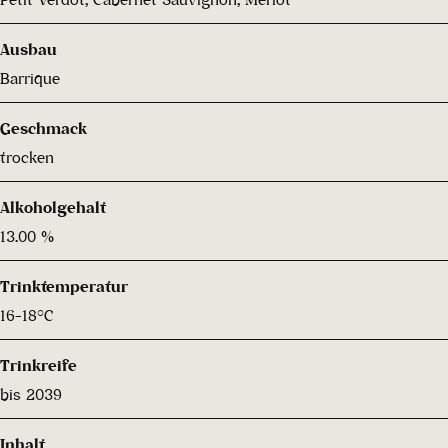
Ausbau
Barrique
Geschmack
trocken
Alkoholgehalt
13.00 %
Trinktemperatur
16-18°C
Trinkreife
bis 2039
Inhalt