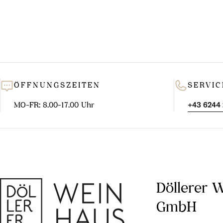
ÖFFNUNGSZEITEN
SERVIC
MO-FR: 8.00-17.00 Uhr
+43 6244
Döllerer 
GmbH