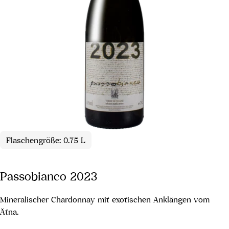
Flaschengröße: 0.75 L
Passobianco 2023
Mineralischer Chardonnay mit exotischen Anklängen vom
Ätna.