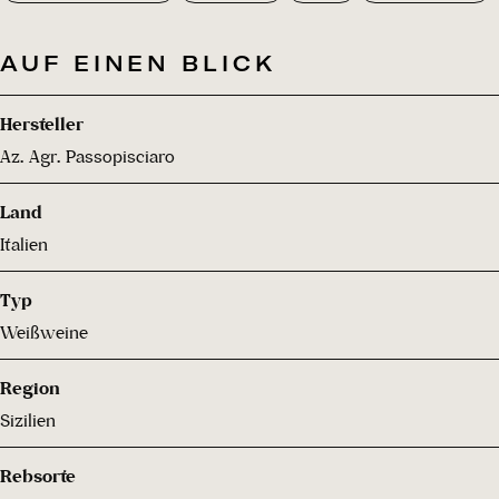
AUF EINEN BLICK
Hersteller
Az. Agr. Passopisciaro
Land
Italien
Typ
Weißweine
Region
Sizilien
Rebsorte