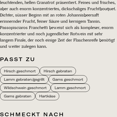
leuchtenden, hellen Granatrot präsentiert. Feines und frisches,
aber auch enorm konzentriertes, dickschaliges Fruchtbouquet.
Dichter, süsser Beginn mit an roten Johannisbeersaft
erinnernder Frucht, feiner Säure und kernigem Tannin.
Passopisciaros Franchetti beweist sich als komplexer, enorm
konzentrierter und noch jugendlicher Rotwein mit sehr
langem Finale, der noch einige Zeit der Flaschenreife benötigt
und weiter zulegen kann.
PASST ZU
Hirsch geschmort
Hirsch gebraten
Lamm gebraten/gegrillt
Gams geschmort
Wildschwein geschmort
Lamm geschmort
Gams gebraten
Hartkäse
SCHMECKT NACH