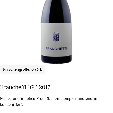
Flaschengröße: 0.75 L
Franchetti IGT 2017
Feines und frisches Fruchtbukett, komplex und enorm
konzentriert.