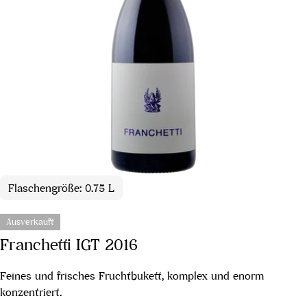
Flaschengröße: 0.75 L
Ausverkauft
Franchetti IGT 2016
Feines und frisches Fruchtbukett, komplex und enorm
konzentriert.