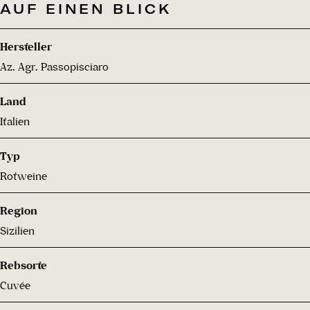
AUF EINEN BLICK
Hersteller
Az. Agr. Passopisciaro
Land
Italien
Typ
Rotweine
Region
Sizilien
Rebsorte
Cuvée