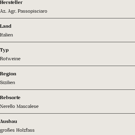
Hersteller
Az. Agr. Passopisciaro
Land
Italien
Typ
Rotweine
Region
Sizilien
Rebsorte
Nerello Mascalese
Ausbau
großes Holzfass