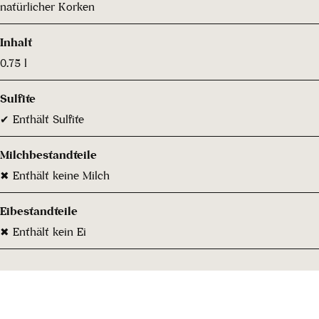
natürlicher Korken
Inhalt
0.75 l
Sulfite
✔ Enthält Sulfite
Milchbestandteile
✖ Enthält keine Milch
Eibestandteile
✖ Enthält kein Ei