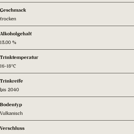
Geschmack
trocken
Alkoholgehalt
15.00 %
Trinktemperatur
16-18°C
Trinkreife
bis 2040
Bodentyp
Vulkanisch
Verschluss