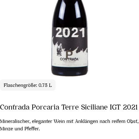
Flaschengröße: 0.75 L
Contrada Porcaria Terre Siciliane IGT 2021
Mineralischer, eleganter Wein mit Anklängen nach reifem Obst,
Minze und Pfeffer.