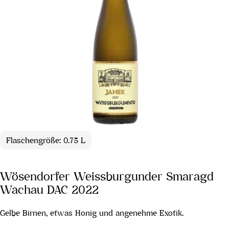
Flaschengröße: 0.75 L
Wösendorfer Weissburgunder Smaragd
Wachau DAC 2022
Gelbe Birnen, etwas Honig und angenehme Exotik.