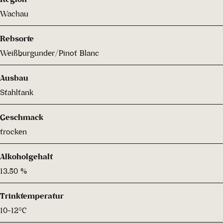
Wachau
Rebsorte
Weißburgunder/Pinot Blanc
Ausbau
Stahltank
Geschmack
trocken
Alkoholgehalt
13.50 %
Trinktemperatur
10-12°C