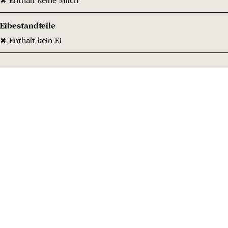
Eibestandteile
✖ Enthält kein Ei