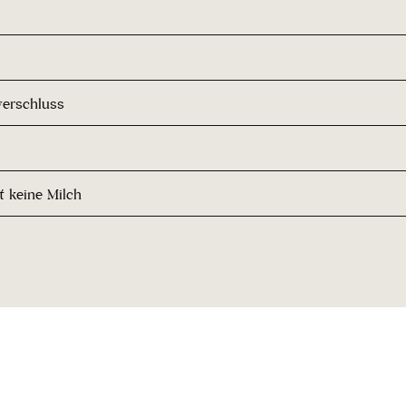
erschluss
t keine Milch