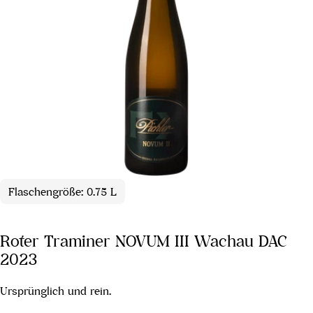
Flaschengröße: 0.75 L
Roter Traminer NOVUM III Wachau DAC
2023
Ursprünglich und rein.