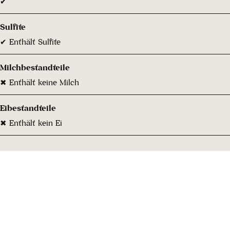
✔
Sulfite
✔ Enthält Sulfite
Milchbestandteile
✖ Enthält keine Milch
Eibestandteile
✖ Enthält kein Ei