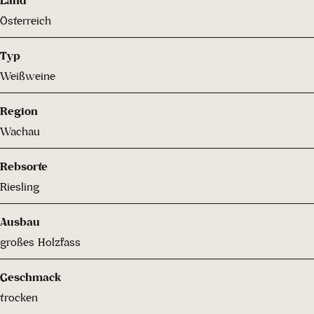
Österreich
Typ
Weißweine
Region
Wachau
Rebsorte
Riesling
Ausbau
großes Holzfass
Geschmack
trocken