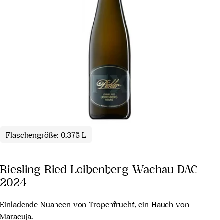
Flaschengröße: 0.375 L
Riesling Ried Loibenberg Wachau DAC
2024
Einladende Nuancen von Tropenfrucht, ein Hauch von
Maracuja.