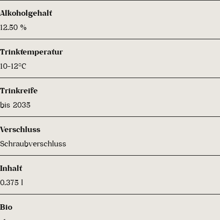
Alkoholgehalt
12.50 %
Trinktemperatur
10-12°C
Trinkreife
bis 2035
Verschluss
Schraubverschluss
Inhalt
0.375 l
Bio