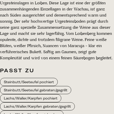
Urgesteinslagen in Loiben. Diese Lage ist eine der größten
zusammenhängenden Einzellagen in der Wachau, ist ganz
nach Süden ausgerichtet und dementsprechend warm und
sonnig. Der sehr hochwertige Urgesteinsboden prägt durch
seine ganz spezielle Zusammensetzung die Weine aus dieser
Lage und macht sie sehr lagerfähig. Vom Loibenberg kommen
opulente, dichte und trotzdem filigrane Weine. Feine weiße
Blüten, weißer Pfirsich, Nuancen von Maracuja - klar ein
verführerisches Bukett. Saftig am Gaumen, zeigt gute
Komplexität und wird von einem feinen Säurebogen begleitet.
PASST ZU
Steinbutt/Seeteufel pochiert
Steinbutt/Seeteufel gebraten/gegrillt
Lachs/Waller/Karpfen pochiert
Lachs/Waller/Karpfen gebraten/gegrillt