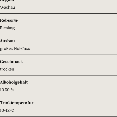
Wachau
Rebsorte
Riesling
Ausbau
großes Holzfass
Geschmack
trocken
Alkoholgehalt
12.50 %
Trinktemperatur
10-12°C