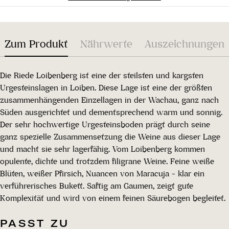
Zum Produkt
Nährwerte
Auszeichnungen
Die Riede Loibenberg ist eine der steilsten und kargsten
Urgesteinslagen in Loiben. Diese Lage ist eine der größten
zusammenhängenden Einzellagen in der Wachau, ganz nach
Süden ausgerichtet und dementsprechend warm und sonnig.
Der sehr hochwertige Urgesteinsboden prägt durch seine
ganz spezielle Zusammensetzung die Weine aus dieser Lage
und macht sie sehr lagerfähig. Vom Loibenberg kommen
opulente, dichte und trotzdem filigrane Weine. Feine weiße
Blüten, weißer Pfirsich, Nuancen von Maracuja - klar ein
verführerisches Bukett. Saftig am Gaumen, zeigt gute
Komplexität und wird von einem feinen Säurebogen begleitet.
PASST ZU