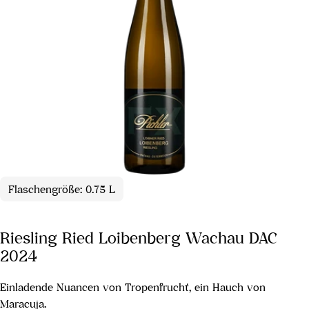
Flaschengröße: 0.75 L
Riesling Ried Loibenberg Wachau DAC
2024
Einladende Nuancen von Tropenfrucht, ein Hauch von
Maracuja.