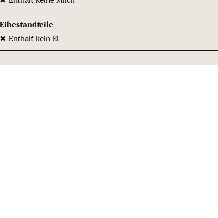
Eibestandteile
✖ Enthält kein Ei