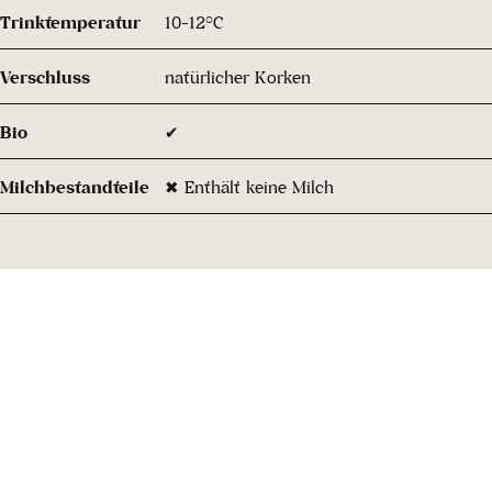
Trinktemperatur
10-12°C
Verschluss
natürlicher Korken
Bio
✔
Milchbestandteile
✖ Enthält keine Milch