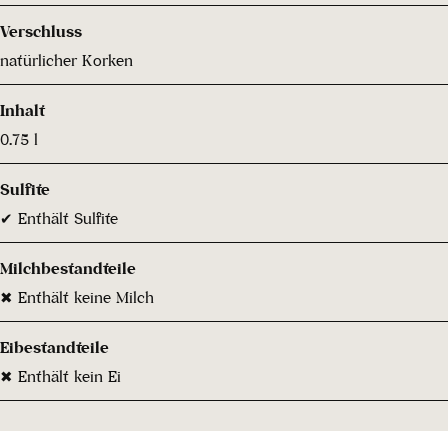
Verschluss
natürlicher Korken
Inhalt
0.75 l
Sulfite
✔ Enthält Sulfite
Milchbestandteile
✖ Enthält keine Milch
Eibestandteile
✖ Enthält kein Ei