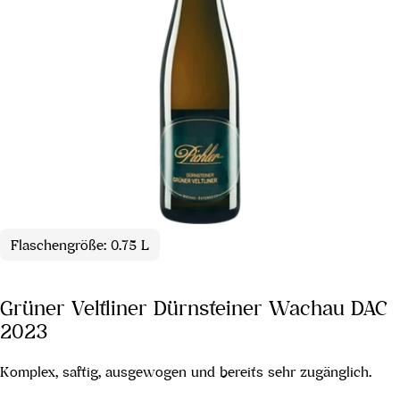
Flaschengröße: 0.75 L
Grüner Veltliner Dürnsteiner Wachau DAC
2023
Komplex, saftig, ausgewogen und bereits sehr zugänglich.