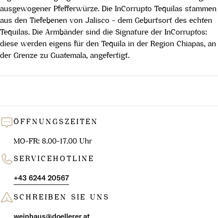
ausgewogener Pfefferwürze. Die InCorrupto Tequilas stammen
aus den Tiefebenen von Jalisco - dem Geburtsort des echten
Tequilas. Die Armbänder sind die Signature der InCorruptos:
diese werden eigens für den Tequila in der Region Chiapas, an
der Grenze zu Guatemala, angefertigt.
ÖFFNUNGSZEITEN
MO-FR: 8.00-17.00 Uhr
SERVICEHOTLINE
+43 6244 20567
SCHREIBEN SIE UNS
weinhaus@doellerer.at