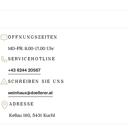
ÖFFNUNGSZEITEN
MO-FR: 8.00-17.00 Uhr
SERVICEHOTLINE
+43 6244 20567
SCHREIBEN SIE UNS
weinhaus@doellerer.at
ADRESSE
Kellau 160, 5431 Kuchl