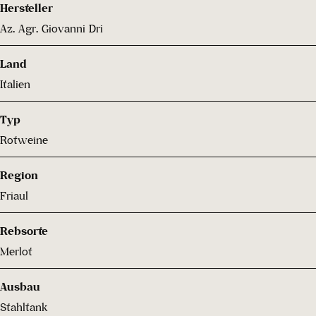
Hersteller
Az. Agr. Giovanni Dri
Land
Italien
Typ
Rotweine
Region
Friaul
Rebsorte
Merlot
Ausbau
Stahltank