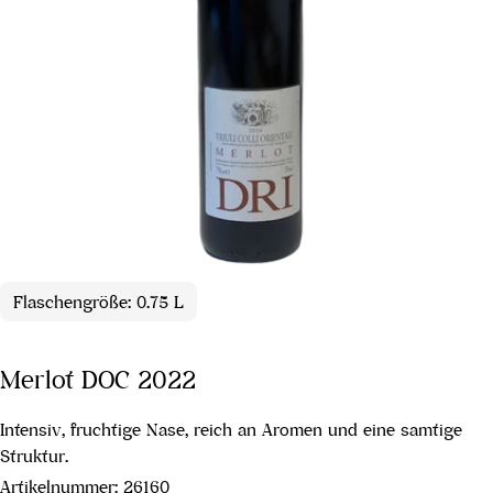
Flaschengröße: 0.75 L
Merlot DOC 2022
Intensiv, fruchtige Nase, reich an Aromen und eine samtige
Struktur.
Artikelnummer:
26160