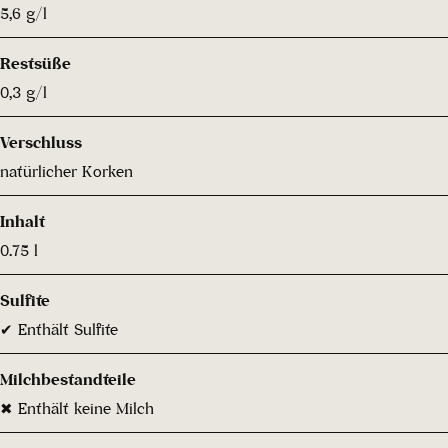
5,6 g/l
Restsüße
0,3 g/l
Verschluss
natürlicher Korken
Inhalt
0.75 l
Sulfite
✔ Enthält Sulfite
Milchbestandteile
✖ Enthält keine Milch