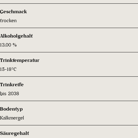
Geschmack
trocken
Alkoholgehalt
13.00 %
Trinktemperatur
15-18°C
Trinkreife
bis 2038
Bodentyp
Kalkmergel
Säuregehalt