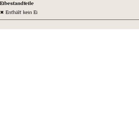
Eibestandteile
✖ Enthält kein Ei