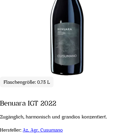
Flaschengröße: 0.75 L
Benuara IGT 2022
Zugänglich, harmonisch und grandios konzentiert.
Hersteller:
Az. Agr. Cusumano