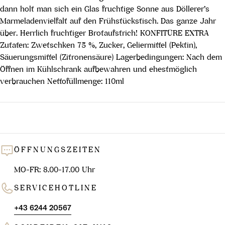
dann holt man sich ein Glas fruchtige Sonne aus Döllerer’s
Marmeladenvielfalt auf den Frühstückstisch. Das ganze Jahr
über. Herrlich fruchtiger Brotaufstrich! KONFITÜRE EXTRA
Zutaten: Zwetschken 75 %, Zucker, Geliermittel (Pektin),
Säuerungsmittel (Zitronensäure) Lagerbedingungen: Nach dem
Öffnen im Kühlschrank aufbewahren und ehestmöglich
verbrauchen Nettofüllmenge: 110ml
ÖFFNUNGSZEITEN
MO-FR: 8.00-17.00 Uhr
SERVICEHOTLINE
+43 6244 20567