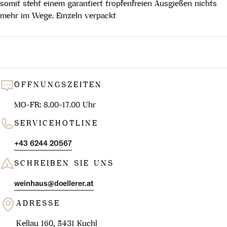
somit steht einem garantiert tropfenfreien Ausgießen nichts
mehr im Wege. Einzeln verpackt
ÖFFNUNGSZEITEN
MO-FR: 8.00-17.00 Uhr
SERVICEHOTLINE
+43 6244 20567
SCHREIBEN SIE UNS
weinhaus@doellerer.at
ADRESSE
Kellau 160, 5431 Kuchl