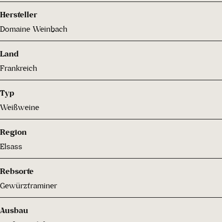
Hersteller
Domaine Weinbach
Land
Frankreich
Typ
Weißweine
Region
Elsass
Rebsorte
Gewürztraminer
Ausbau