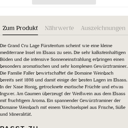
Zum Produkt
Nährwerte
Auszeichnungen
Die Grand Cru Lage Fürstentum scheint wie eine kleine
mediterrane Insel im Elsass zu sein. Die sehr kalksteinhaltigen
Böden und die intensive Sonneneinstrahlung erbringen einen
besonders aromatischen und sehr komplexen Gewürztraminer.
Die Familie Faller bewirtschaftet die Domaine Weinbach
bereits seit 1898 und damit einige der besten Lagen im Elsass.
In der Nase Honig, getrocknete exotische Früchte und etwas
Ingwer. Am Gaumen überzeugt der Weißwein aus dem Elsass
mit fruchtigem Aroma. Ein spannender Gewürztraminer der
Domaine Weinbach mit einem Wechselspiel aus Frische, Süße
und Mineralität.