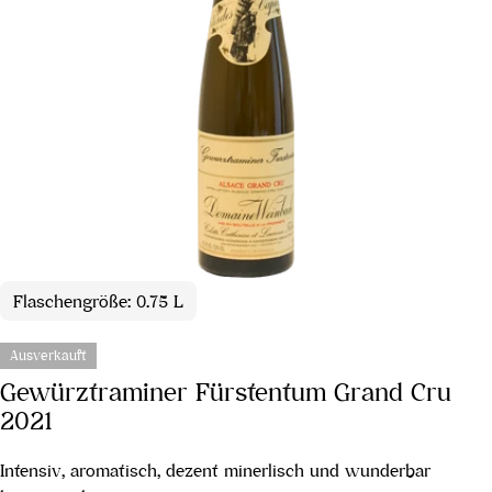
Flaschengröße: 0.75 L
Ausverkauft
Gewürztraminer Fürstentum Grand Cru
2021
Intensiv, aromatisch, dezent minerlisch und wunderbar