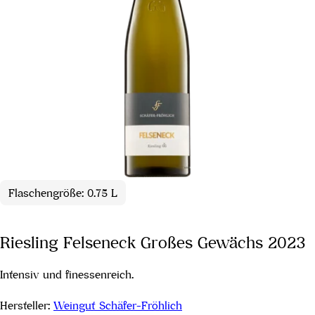
Flaschengröße: 0.75 L
Riesling Felseneck Großes Gewächs 2023
Intensiv und finessenreich.
Hersteller:
Weingut Schäfer-Fröhlich