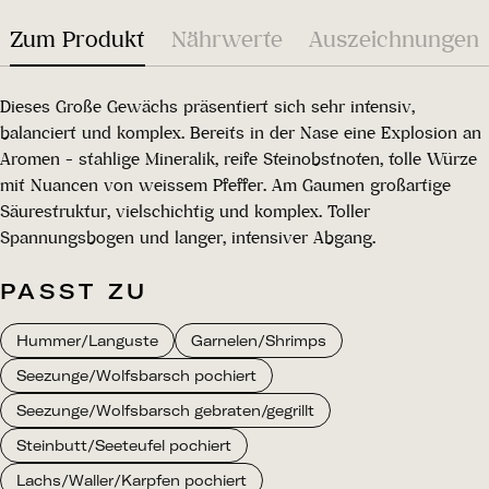
Zum Produkt
Nährwerte
Auszeichnungen
Dieses Große Gewächs präsentiert sich sehr intensiv,
balanciert und komplex. Bereits in der Nase eine Explosion an
Aromen - stahlige Mineralik, reife Steinobstnoten, tolle Würze
mit Nuancen von weissem Pfeffer. Am Gaumen großartige
Säurestruktur, vielschichtig und komplex. Toller
Spannungsbogen und langer, intensiver Abgang.
PASST ZU
Hummer/Languste
Garnelen/Shrimps
Seezunge/Wolfsbarsch pochiert
Seezunge/Wolfsbarsch gebraten/gegrillt
Steinbutt/Seeteufel pochiert
Lachs/Waller/Karpfen pochiert