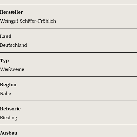
Hersteller
Weingut Schäfer-Fröhlich
Land
Deutschland
Typ
Weißweine
Region
Nahe
Rebsorte
Riesling
Ausbau