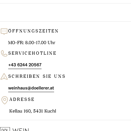
ÖFFNUNGSZEITEN
MO-FR: 8.00-17.00 Uhr
SERVICEHOTLINE
+43 6244 20567
SCHREIBEN SIE UNS
weinhaus@doellerer.at
ADRESSE
Kellau 160, 5431 Kuchl