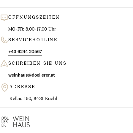
ÖFFNUNGSZEITEN
MO-FR: 8.00-17.00 Uhr
SERVICEHOTLINE
+43 6244 20567
SCHREIBEN SIE UNS
weinhaus@doellerer.at
ADRESSE
Kellau 160, 5431 Kuchl