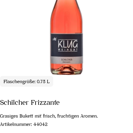
Flaschengröße: 0.75 L
Schilcher Frizzante
Grasiges Bukett mit frisch, fruchtigen Aromen.
Artikelnummer:
44042