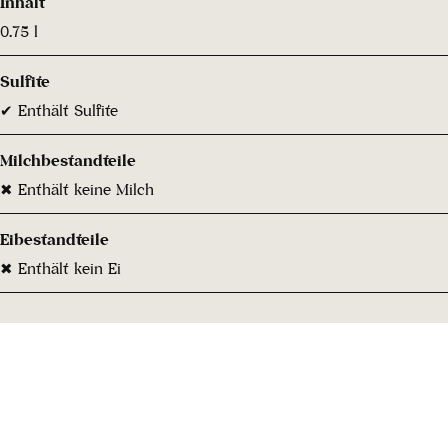
Inhalt
0.75 l
Sulfite
✔ Enthält Sulfite
Milchbestandteile
✖ Enthält keine Milch
Eibestandteile
✖ Enthält kein Ei