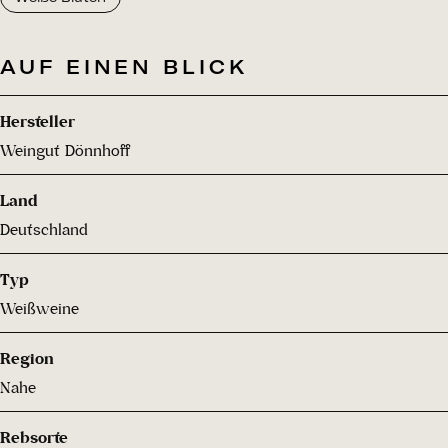
AUF EINEN BLICK
Hersteller
Weingut Dönnhoff
Land
Deutschland
Typ
Weißweine
Region
Nahe
Rebsorte