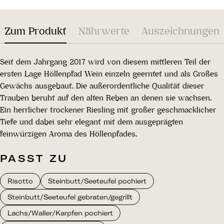
Zum Produkt
Nährwerte
Auszeichnungen
Seit dem Jahrgang 2017 wird von diesem mittleren Teil der
ersten Lage Höllenpfad Wein einzeln geerntet und als Großes
Gewächs ausgebaut. Die außerordentliche Qualität dieser
Trauben beruht auf den alten Reben an denen sie wachsen.
Ein herrlicher trockener Riesling mit großer geschmacklicher
Tiefe und dabei sehr elegant mit dem ausgeprägten
feinwürzigen Aroma des Höllenpfades.
PASST ZU
Risotto
Steinbutt/Seeteufel pochiert
Steinbutt/Seeteufel gebraten/gegrillt
Lachs/Waller/Karpfen pochiert