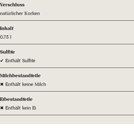
Verschluss
natürlicher Korken
Inhalt
0.75 l
Sulfite
✔ Enthält Sulfite
Milchbestandteile
✖ Enthält keine Milch
Eibestandteile
✖ Enthält kein Ei