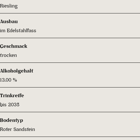
Riesling
Ausbau
im Edelstahlfass
Geschmack
trocken
Alkoholgehalt
13.00 %
Trinkreife
bis 2035
Bodentyp
Roter Sandstein