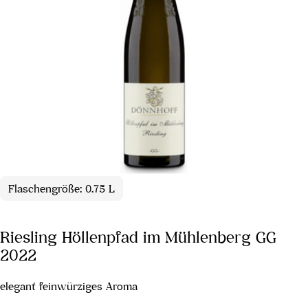
Flaschengröße: 0.75 L
Riesling Höllenpfad im Mühlenberg GG
2022
elegant feinwürziges Aroma