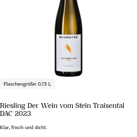
Flaschengröße: 0.75 L
Riesling Der Wein vom Stein Traisental
DAC 2023
Klar, frisch und dicht.