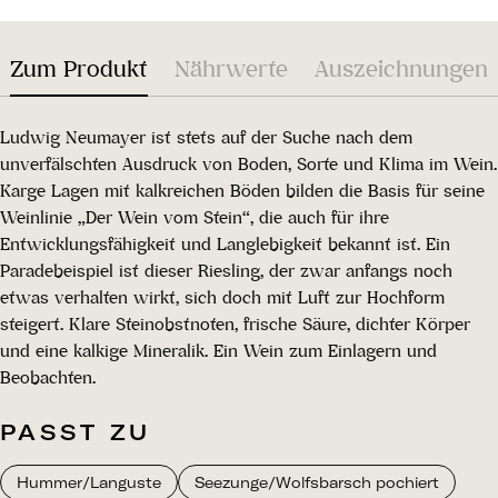
Zum Produkt
Nährwerte
Auszeichnungen
Ludwig Neumayer ist stets auf der Suche nach dem
unverfälschten Ausdruck von Boden, Sorte und Klima im Wein.
Karge Lagen mit kalkreichen Böden bilden die Basis für seine
Weinlinie „Der Wein vom Stein“, die auch für ihre
Entwicklungsfähigkeit und Langlebigkeit bekannt ist. Ein
Paradebeispiel ist dieser Riesling, der zwar anfangs noch
etwas verhalten wirkt, sich doch mit Luft zur Hochform
steigert. Klare Steinobstnoten, frische Säure, dichter Körper
und eine kalkige Mineralik. Ein Wein zum Einlagern und
Beobachten.
PASST ZU
Hummer/Languste
Seezunge/Wolfsbarsch pochiert