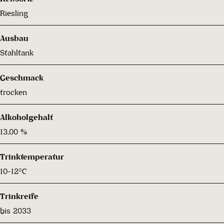
Riesling
Ausbau
Stahltank
Geschmack
trocken
Alkoholgehalt
13.00 %
Trinktemperatur
10-12°C
Trinkreife
bis 2033