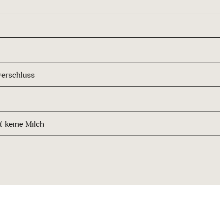
erschluss
t keine Milch