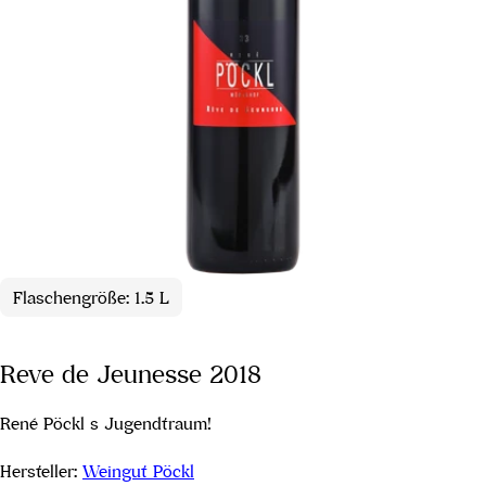
Flaschengröße: 1.5 L
Reve de Jeunesse 2018
René Pöckl s Jugendtraum!
Hersteller:
Weingut Pöckl