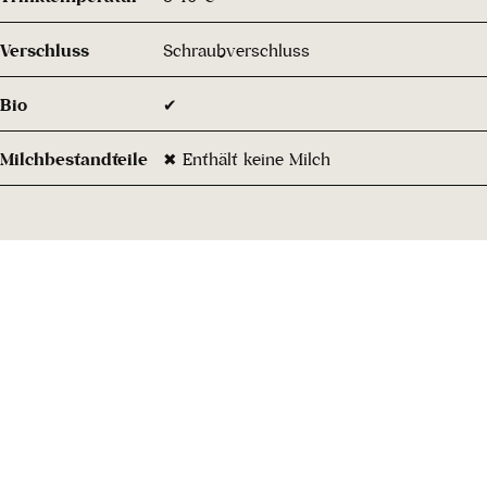
Verschluss
Schraubverschluss
Bio
✔
Milchbestandteile
✖ Enthält keine Milch