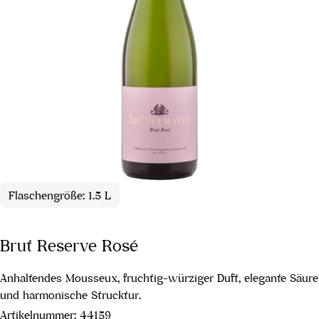
Flaschengröße: 1.5 L
Brut Reserve Rosé
Anhaltendes Mousseux, fruchtig-würziger Duft, elegante Säure
und harmonische Strucktur.
Artikelnummer:
44159