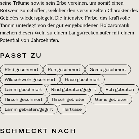
seine Träume sowie sein Erbe vereinen, um somit einen
Rotwein zu schaffen, welcher den verwurzelten Charakter des
Gebietes wiederspiegelt. Die intensive Farbe, das kraftvolle
Tannin unterlegt von der gut eingebundenen Holzaromatik
machen diesen Wein zu einem Langstreckenläufer mit einem
Potential von Jahrzehnten.
PASST ZU
Rind geschmort
Reh geschmort
Gams geschmort
Wildschwein geschmort
Hase geschmort
Lamm geschmort
Rind gebraten/gegrillt
Reh gebraten
Hirsch geschmort
Hirsch gebraten
Gams gebraten
Lamm gebraten/gegrillt
Hartkäse
SCHMECKT NACH