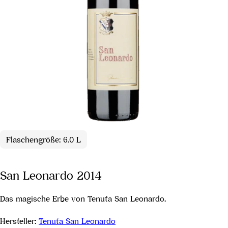
Flaschengröße: 6.0 L
San Leonardo 2014
Das magische Erbe von Tenuta San Leonardo.
Hersteller:
Tenuta San Leonardo