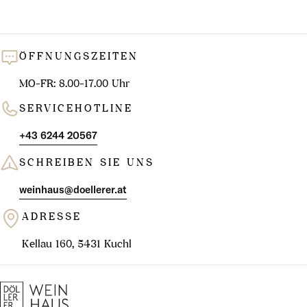
ÖFFNUNGSZEITEN
MO-FR: 8.00-17.00 Uhr
SERVICEHOTLINE
+43 6244 20567
SCHREIBEN SIE UNS
weinhaus@doellerer.at
ADRESSE
Kellau 160, 5431 Kuchl