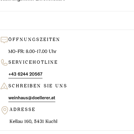
ÖFFNUNGSZEITEN
MO-FR: 8.00-17.00 Uhr
SERVICEHOTLINE
+43 6244 20567
SCHREIBEN SIE UNS
weinhaus@doellerer.at
ADRESSE
Kellau 160, 5431 Kuchl