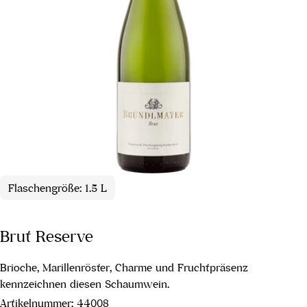
Flaschengröße: 1.5 L
Brut Reserve
Brioche, Marillenröster, Charme und Fruchtpräsenz
kennzeichnen diesen Schaumwein.
Artikelnummer:
44008