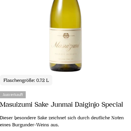
Flaschengröße: 0.72 L
Ausverkauft
Masuizumi Sake Junmai Daiginjo Special
Dieser besondere Sake zeichnet sich durch deutliche Noten
eines Burgunder-Weins aus.