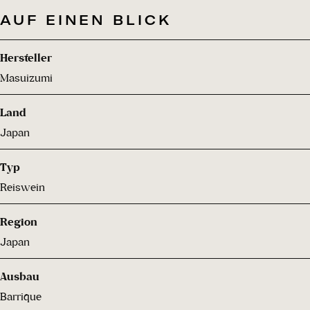
AUF EINEN BLICK
Hersteller
Masuizumi
Land
Japan
Typ
Reiswein
Region
Japan
Ausbau
Barrique