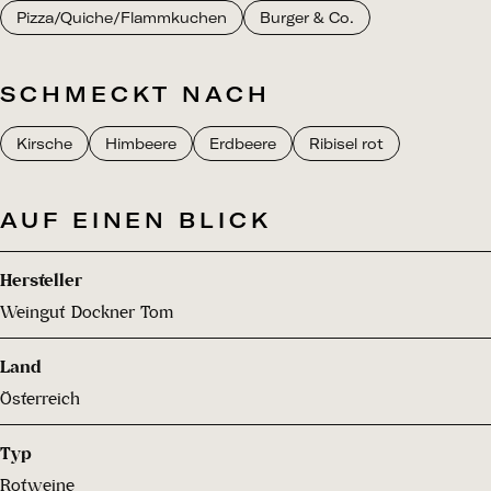
Pizza/Quiche/Flammkuchen
Burger & Co.
SCHMECKT NACH
Kirsche
Himbeere
Erdbeere
Ribisel rot
AUF EINEN BLICK
Hersteller
Weingut Dockner Tom
Land
Österreich
Typ
Rotweine