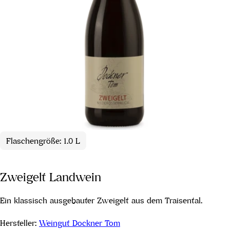
Flaschengröße: 1.0 L
Zweigelt Landwein
Ein klassisch ausgebauter Zweigelt aus dem Traisental.
Hersteller:
Weingut Dockner Tom