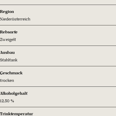
Region
Niederösterreich
Rebsorte
Zweigelt
Ausbau
Stahltank
Geschmack
trocken
Alkoholgehalt
12.50 %
Trinktemperatur