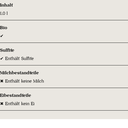
Inhalt
1.0 l
Bio
✔
Sulfite
✔ Enthält Sulfite
Milchbestandteile
✖ Enthält keine Milch
Eibestandteile
✖ Enthält kein Ei