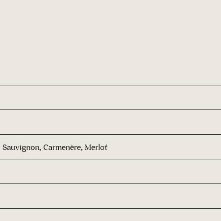
 Sauvignon, Carmenère, Merlot