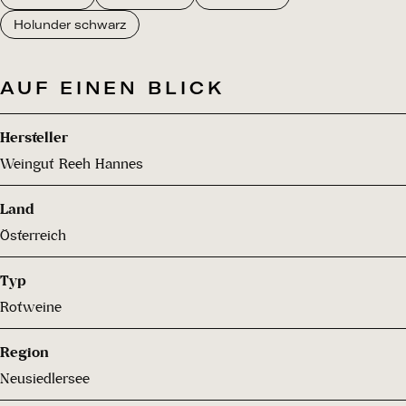
Holunder schwarz
AUF EINEN BLICK
Hersteller
Weingut Reeh Hannes
Land
Österreich
Typ
Rotweine
Region
Neusiedlersee