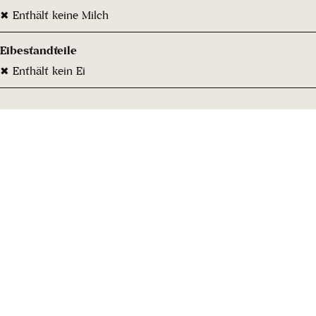
✖ Enthält keine Milch
Eibestandteile
✖ Enthält kein Ei