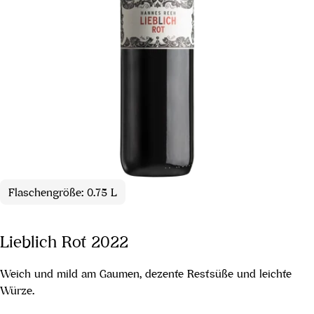
Flaschengröße: 0.75 L
Lieblich Rot 2022
Weich und mild am Gaumen, dezente Restsüße und leichte
Würze.