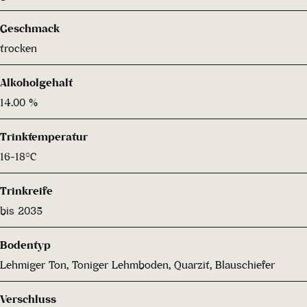
Geschmack
trocken
Alkoholgehalt
14.00 %
Trinktemperatur
16-18°C
Trinkreife
bis 2035
Bodentyp
Lehmiger Ton, Toniger Lehmboden, Quarzit, Blauschiefer
Verschluss