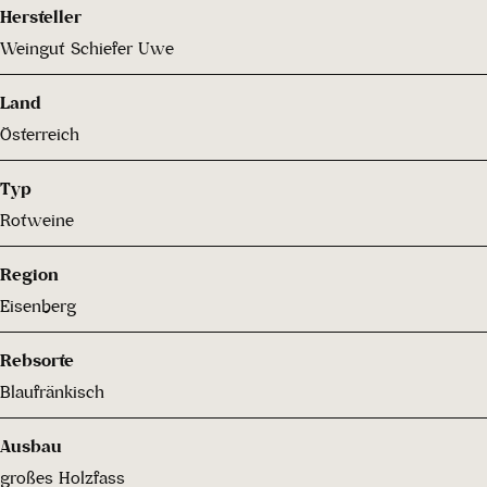
Hersteller
Weingut Schiefer Uwe
Land
Österreich
Typ
Rotweine
Region
Eisenberg
Rebsorte
Blaufränkisch
Ausbau
großes Holzfass