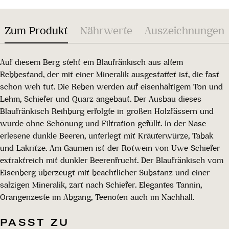
Zum Produkt
Nährwerte
Auszeichnungen
Auf diesem Berg steht ein Blaufränkisch aus altem
Rebbestand, der mit einer Mineralik ausgestattet ist, die fast
schon weh tut. Die Reben werden auf eisenhältigem Ton und
Lehm, Schiefer und Quarz angebaut. Der Ausbau dieses
Blaufränkisch Reihburg erfolgte in großen Holzfässern und
wurde ohne Schönung und Filtration gefüllt. In der Nase
erlesene dunkle Beeren, unterlegt mit Kräuterwürze, Tabak
und Lakritze. Am Gaumen ist der Rotwein von Uwe Schiefer
extraktreich mit dunkler Beerenfrucht. Der Blaufränkisch vom
Eisenberg überzeugt mit beachtlicher Substanz und einer
salzigen Mineralik, zart nach Schiefer. Elegantes Tannin,
Orangenzeste im Abgang, Teenoten auch im Nachhall.
PASST ZU