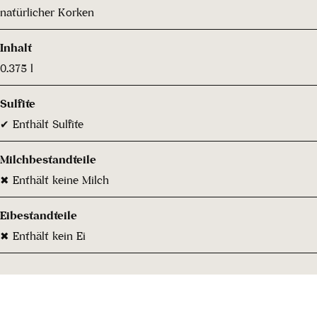
natürlicher Korken
Inhalt
0.375 l
Sulfite
✔ Enthält Sulfite
Milchbestandteile
✖ Enthält keine Milch
Eibestandteile
✖ Enthält kein Ei