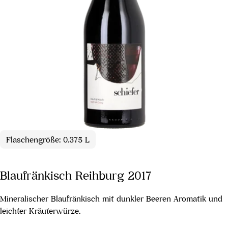
Flaschengröße: 0.375 L
Blaufränkisch Reihburg 2017
Mineralischer Blaufränkisch mit dunkler Beeren Aromatik und
leichter Kräuterwürze.