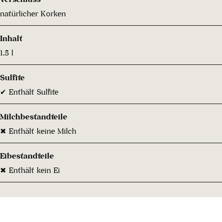
natürlicher Korken
Inhalt
1.5 l
Sulfite
✔ Enthält Sulfite
Milchbestandteile
✖ Enthält keine Milch
Eibestandteile
✖ Enthält kein Ei