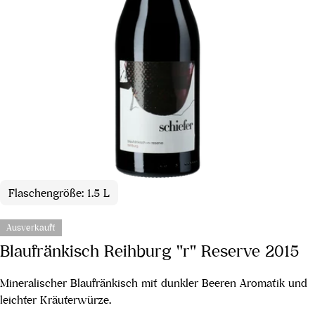
Flaschengröße: 1.5 L
Ausverkauft
Blaufränkisch Reihburg "r" Reserve 2015
Mineralischer Blaufränkisch mit dunkler Beeren Aromatik und
leichter Kräuterwürze.