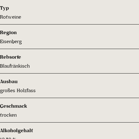
Typ
Rotweine
Region
Eisenberg
Rebsorte
Blaufränkisch
Ausbau
großes Holzfass
Geschmack
trocken
Alkoholgehalt