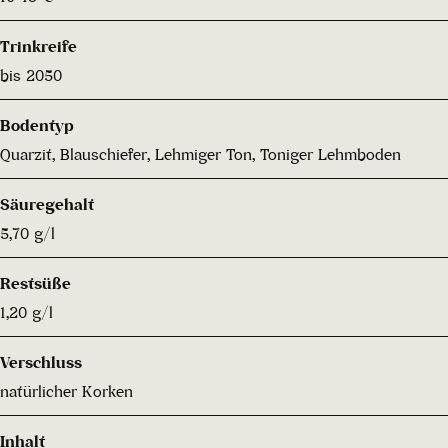
Trinkreife
bis 2050
Bodentyp
Quarzit, Blauschiefer, Lehmiger Ton, Toniger Lehmboden
Säuregehalt
5,70 g/l
Restsüße
1,20 g/l
Verschluss
natürlicher Korken
Inhalt