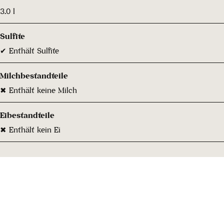
3.0 l
Sulfite
✔ Enthält Sulfite
Milchbestandteile
✖ Enthält keine Milch
Eibestandteile
✖ Enthält kein Ei