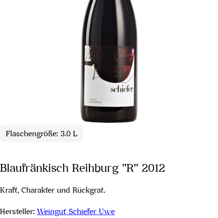
Flaschengröße: 3.0 L
Blaufränkisch Reihburg "R" 2012
Kraft, Charakter und Rückgrat.
Hersteller:
Weingut Schiefer Uwe