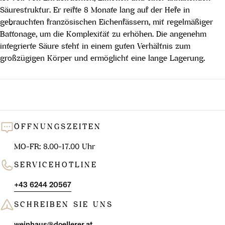
Säurestruktur. Er reifte 8 Monate lang auf der Hefe in
gebrauchten französischen Eichenfässern, mit regelmäßiger
Battonage, um die Komplexität zu erhöhen. Die angenehm
integrierte Säure steht in einem guten Verhältnis zum
großzügigen Körper und ermöglicht eine lange Lagerung.
ÖFFNUNGSZEITEN
MO-FR: 8.00-17.00 Uhr
SERVICEHOTLINE
+43 6244 20567
SCHREIBEN SIE UNS
weinhaus@doellerer.at