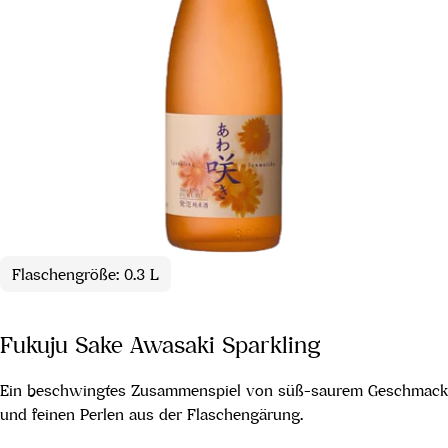
Flaschengröße: 0.3 L
Fukuju Sake Awasaki Sparkling
Ein beschwingtes Zusammenspiel von süß-saurem Geschmack
und feinen Perlen aus der Flaschengärung.