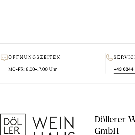
ÖFFNUNGSZEITEN
SERVIC
MO-FR: 8.00-17.00 Uhr
+43 6244
Döllerer 
GmbH