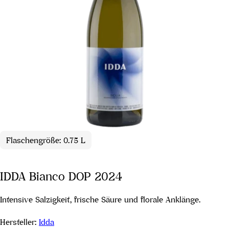
Flaschengröße: 0.75 L
IDDA Bianco DOP 2024
Intensive Salzigkeit, frische Säure und florale Anklänge.
Hersteller:
Idda