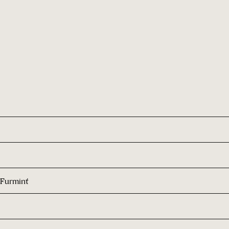
 Furmint