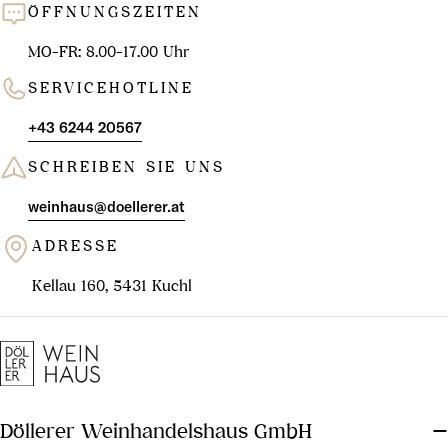
ÖFFNUNGSZEITEN
MO-FR: 8.00-17.00 Uhr
SERVICEHOTLINE
+43 6244 20567
SCHREIBEN SIE UNS
weinhaus@doellerer.at
ADRESSE
Kellau 160, 5431 Kuchl
Döllerer Weinhandelshaus GmbH