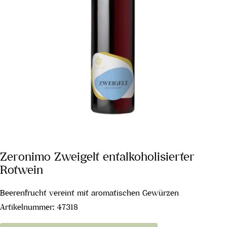
Zeronimo Zweigelt entalkoholisierter
Rotwein
Beerenfrucht vereint mit aromatischen Gewürzen
Artikelnummer:
47318