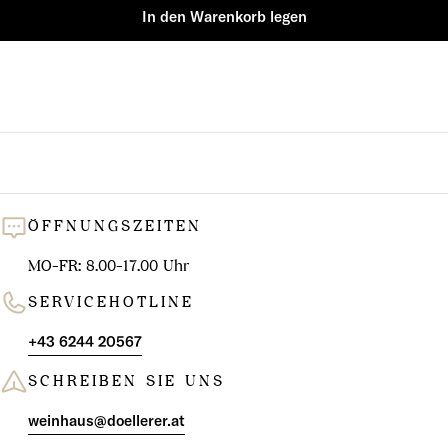
In den Warenkorb legen
ÖFFNUNGSZEITEN
MO-FR: 8.00-17.00 Uhr
SERVICEHOTLINE
+43 6244 20567
SCHREIBEN SIE UNS
weinhaus@doellerer.at