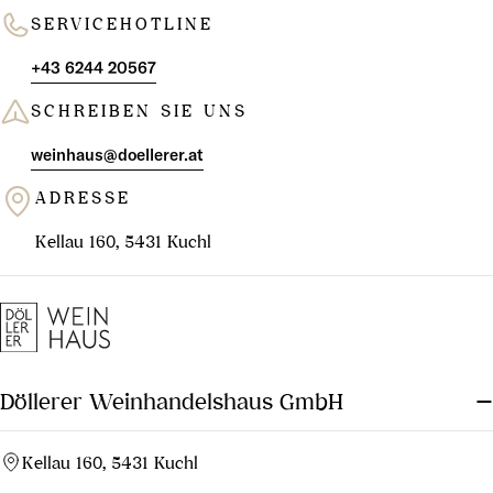
SERVICEHOTLINE
+43 6244 20567
SCHREIBEN SIE UNS
weinhaus@doellerer.at
ADRESSE
Kellau 160, 5431 Kuchl
Döllerer Weinhandelshaus GmbH
Kellau 160, 5431 Kuchl