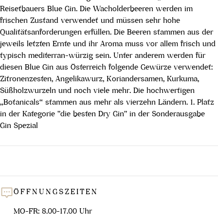
Reisetbauers Blue Gin. Die Wacholderbeeren werden im
frischen Zustand verwendet und müssen sehr hohe
Qualitätsanforderungen erfüllen. Die Beeren stammen aus der
jeweils letzten Ernte und ihr Aroma muss vor allem frisch und
typisch mediterran-würzig sein. Unter anderem werden für
diesen Blue Gin aus Österreich folgende Gewürze verwendet:
Zitronenzesten, Angelikawurz, Koriandersamen, Kurkuma,
Süßholzwurzeln und noch viele mehr. Die hochwertigen
„Botanicals“ stammen aus mehr als vierzehn Ländern. 1. Platz
in der Kategorie "die besten Dry Gin" in der Sonderausgabe
Gin Spezial
ÖFFNUNGSZEITEN
MO-FR: 8.00-17.00 Uhr